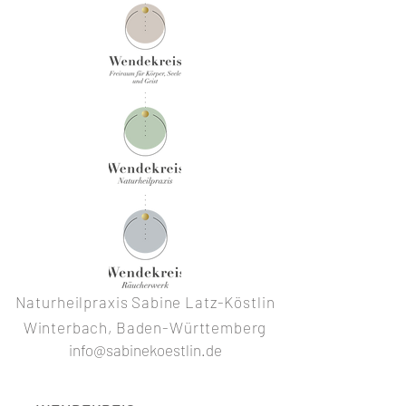
Naturheilpraxis Sabine Latz-Köstlin
Winterbach, Baden-Württemberg
info@sabinekoestlin.de