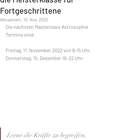
Fortgeschrittene
Aktualisiert:
10. Nov. 2022
Die nächsten Masterclass Astrosophie 
Termine sind:
Freitag, 11. November 2022 von 9-15 Uhr, 
Donnerstag, 15. Dezember 16–22 Uhr.
Lerne die Kräfte zu begreifen, 