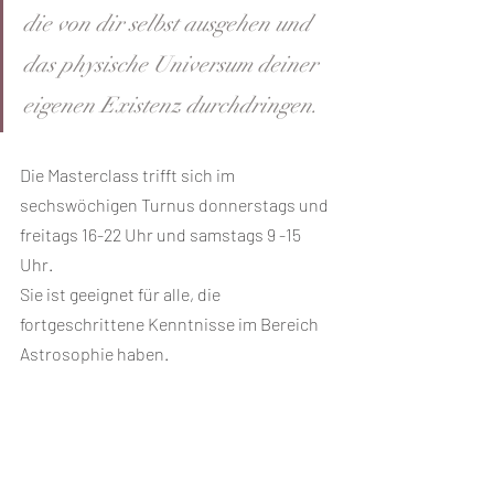
die von dir selbst ausgehen und 
das physische Universum deiner 
eigenen Existenz durchdringen.
Die Masterclass trifft sich im 
sechswöchigen Turnus donnerstags und 
freitags 16-22 Uhr und samstags 9 -15 
Uhr. 
Sie ist geeignet für alle, die 
fortgeschrittene Kenntnisse im Bereich 
Astrosophie haben. 