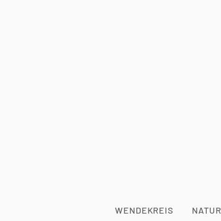
WENDEKREIS
NATUR