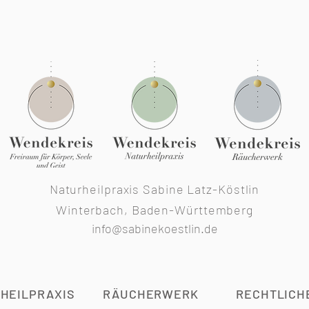
Naturheilpraxis Sabine Latz-Köstlin
Winterbach, Baden-Württemberg
info@sabinekoestlin.de
HEILPRAXIS
RÄUCHERWERK
RECHTLICH