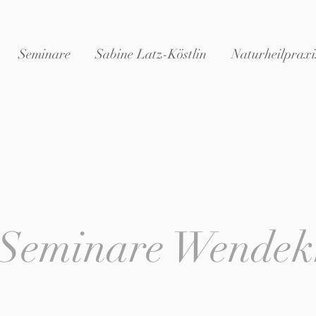
Seminare
Sabine Latz-Köstlin
Naturheilpraxi
Seminare Wendekr