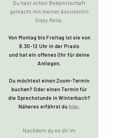
Du hast schon Bekanntschaft
gemacht mit meiner Assistentin
Sissy Reile.
Von Montag bis Freitag ist sie von
8.30-12 Uhr in der Praxis
und hat ein offenes Ohr für deine
Anliegen.
Du möchtest einen Zoom-Termin
buchen? Oder einen Termin für
die Sprechstunde in Winterbach?
Näheres erfährst du
hier
.
Nachdem du es dir im