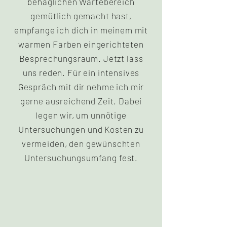
behaglichen Wartebereich
gemütlich gemacht hast,
empfange ich dich in meinem mit
warmen Farben eingerichteten
Besprechungsraum. Jetzt lass
uns reden. Für ein intensives
Gespräch mit dir nehme ich mir
gerne ausreichend Zeit. Dabei
legen wir, um unnötige
Untersuchungen und Kosten zu
vermeiden, den gewünschten
Untersuchungsumfang fest.