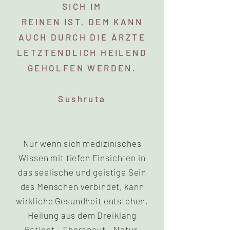
SICH IM
REINEN IST, DEM KANN
AUCH DURCH DIE ÄRZTE
LETZTENDLICH HEILEND
GEHOLFEN WERDEN.
Sushruta
Nur wenn sich medizinisches
Wissen mit tiefen Einsichten in
das seelische und geistige Sein
des Menschen verbindet, kann
wirkliche Gesundheit entstehen.
Heilung aus dem Dreiklang
Patient – Therapeut – Natur.