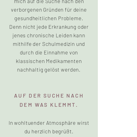
mich auf die Suche nach den
verborgenen Gründen für deine
gesundheitlichen Probleme.
Denn nicht jede Erkrankung oder
jenes chronische Leiden kann
mithilfe der Schulmedizin und
durch die Einnahme von
klassischen Medikamenten
nachhaltig gelöst werden.
AUF DER SUCHE NACH
DEM WAS KLEMMT.
In wohltuender Atmosphäre wirst
du herzlich begrüßt.