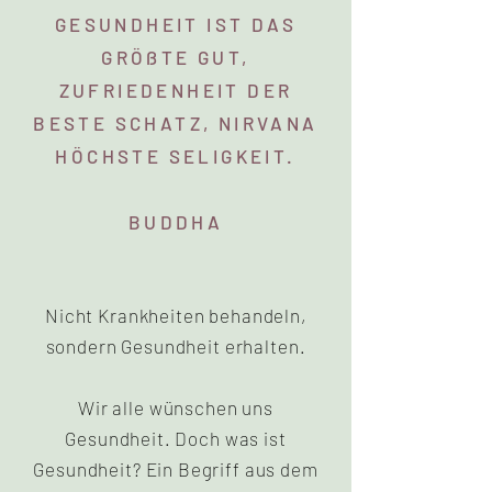
GESUNDHEIT IST DAS
GRÖßTE GUT,
ZUFRIEDENHEIT DER
BESTE SCHATZ, NIRVANA
HÖCHSTE SELIGKEIT.
BUDDHA
Nicht Krankheiten behandeln,
sondern Gesundheit erhalten.
Wir alle wünschen uns
Gesundheit. Doc
h was ist
Gesundheit? Ein Begriff aus dem