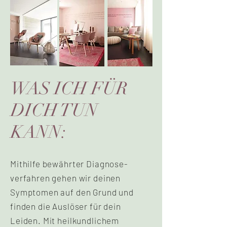
WAS ICH FÜR
DICH TUN
KANN:
Mithilfe bewährter Diagnose-
verfahren gehen wir deinen
Symptomen auf den Grund und
finden die Auslöser für dein
Leiden. Mit heilkundlichem