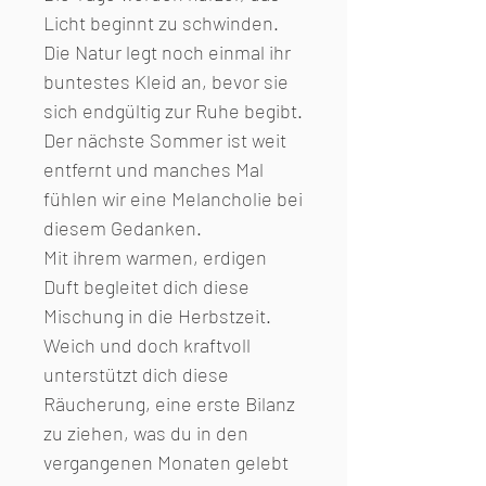
Licht beginnt zu schwinden.
Die Natur legt noch einmal ihr
buntestes Kleid an, bevor sie
sich endgültig zur Ruhe begibt.
Der nächste Sommer ist weit
entfernt und manches Mal
fühlen wir eine Melancholie bei
diesem Gedanken.
Mit ihrem warmen, erdigen
Duft begleitet dich diese
Mischung in die Herbstzeit.
Weich und doch kraftvoll
unterstützt dich diese
Räucherung, eine erste Bilanz
zu ziehen, was du in den
vergangenen Monaten gelebt