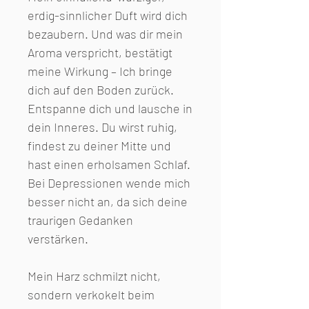
erdig-sinnlicher Duft wird dich
bezaubern. Und was dir mein
Aroma verspricht, bestätigt
meine Wirkung – Ich bringe
dich auf den Boden zurück.
Entspanne dich und lausche in
dein Inneres. Du wirst ruhig,
findest zu deiner Mitte und
hast einen erholsamen Schlaf.
Bei Depressionen wende mich
besser nicht an, da sich deine
traurigen Gedanken
verstärken.
Mein Harz schmilzt nicht,
sondern verkokelt beim