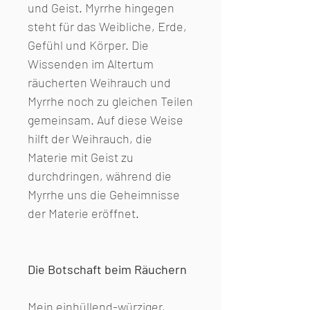
und Geist. Myrrhe hingegen
steht für das Weibliche, Erde,
Gefühl und Körper. Die
Wissenden im Altertum
räucherten Weihrauch und
Myrrhe noch zu gleichen Teilen
gemeinsam. Auf diese Weise
hilft der Weihrauch, die
Materie mit Geist zu
durchdringen, während die
Myrrhe uns die Geheimnisse
der Materie eröffnet.
Die Botschaft beim Räuchern
Mein einhüllend-würziger,