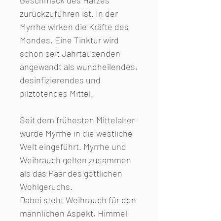
Geschmack des Harzes
zurückzuführen ist. In der
Myrrhe wirken die Kräfte des
Mondes. Eine Tinktur wird
schon seit Jahrtausenden
angewandt als wundheilendes,
desinfizierendes und
pilztötendes Mittel.
Seit dem frühesten Mittelalter
wurde Myrrhe in die westliche
Welt eingeführt. Myrrhe und
Weihrauch gelten zusammen
als das Paar des göttlichen
Wohlgeruchs.
Dabei steht Weihrauch für den
männlichen Aspekt, Himmel