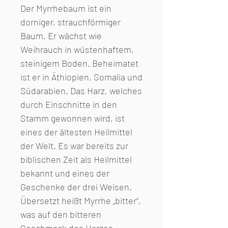
Der Myrrhebaum ist ein
dorniger, strauchförmiger
Baum. Er wächst wie
Weihrauch in wüstenhaftem,
steinigem Boden. Beheimatet
ist er in Äthiopien, Somalia und
Südarabien. Das Harz, welches
durch Einschnitte in den
Stamm gewonnen wird, ist
eines der ältesten Heilmittel
der Welt. Es war bereits zur
biblischen Zeit als Heilmittel
bekannt und eines der
Geschenke der drei Weisen.
Übersetzt heißt Myrrhe „bitter“,
was auf den bitteren